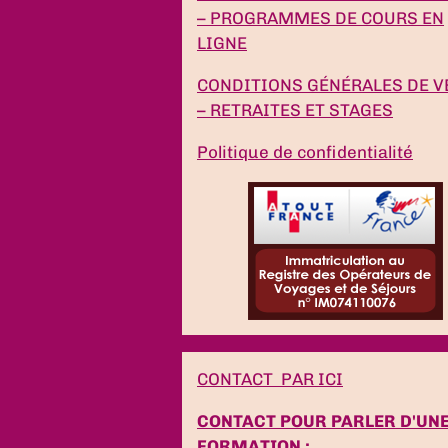
– PROGRAMMES DE COURS EN
LIGNE
CONDITIONS GÉNÉRALES DE V
– RETRAITES ET STAGES
Politique de confidentialité
CONTACT PAR ICI
CONTACT POUR PARLER D'UN
FORMATION :