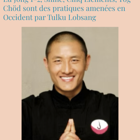
Chöd sont des pratiques amenées en
Occident par Tulku Lobsang