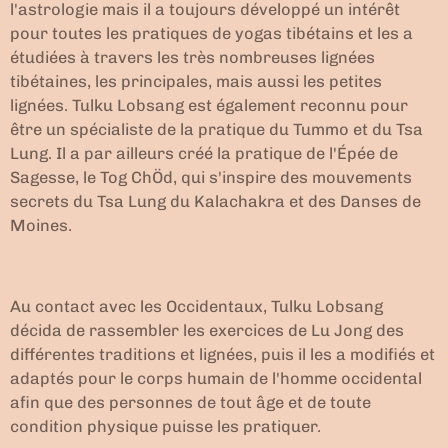
l'astrologie mais il a toujours développé un intérêt
pour toutes les pratiques de yogas tibétains et les a
étudiées à travers les très nombreuses lignées
tibétaines, les principales, mais aussi les petites
lignées. Tulku Lobsang est également reconnu pour
être un spécialiste de la pratique du Tummo et du Tsa
Lung. Il a par ailleurs créé la pratique de l'Épée de
Sagesse, le Tog ChÖd, qui s'inspire des mouvements
secrets du Tsa Lung du Kalachakra et des Danses de
Moines.
Au contact avec les Occidentaux, Tulku Lobsang
décida de rassembler les exercices de Lu Jong des
différentes traditions et lignées, puis il les a modifiés et
adaptés pour le corps humain de l'homme occidental
afin que des personnes de tout âge et de toute
condition physique puisse les pratiquer.