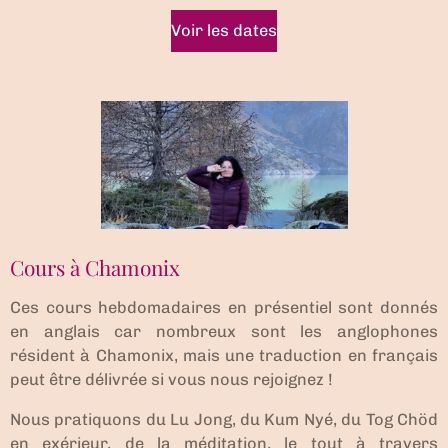
Voir les dates
Cours à Chamonix
Ces cours hebdomadaires en présentiel sont donnés
en anglais car nombreux sont les anglophones
résident à Chamonix, mais une traduction en français
peut être délivrée si vous nous rejoignez !
Nous pratiquons du Lu Jong, du Kum Nyé, du Tog Chöd
en exérieur, de la méditation, le tout à travers