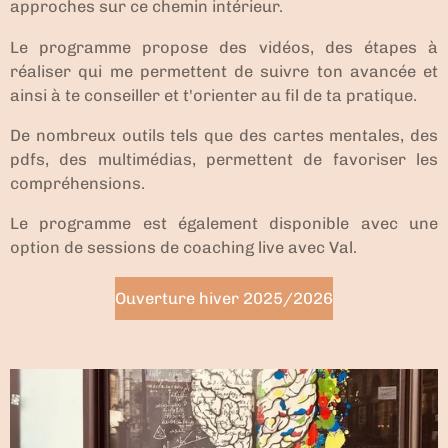
approches sur ce chemin intérieur.
Le programme propose des vidéos, des étapes à
réaliser qui me permettent de suivre ton avancée et
ainsi à te conseiller et t'orienter au fil de ta pratique.
De nombreux outils tels que des cartes mentales, des
pdfs, des multimédias, permettent de favoriser les
compréhensions.
Le programme est également disponible avec une
option de sessions de coaching live avec Val.
Ouverture hiver 2025/2026