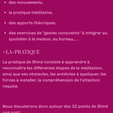
des mouvements,
la pratique méditative,
des apports théoriques,
des exercices de "gestes conscients" à intégrer au
quotidien à la maison, au bureau,....
#LA-PRATIQUE
La pratique de Shiné consiste à apprendre à
reconnaître les différentes étapes de la méditation,
ainsi que ses obstacles, les antidotes à appliquer, les
forces à installer, la compréhension de l'attention
requise.
Nous discuterons donc autour des 32 points de Shiné
que sont :​