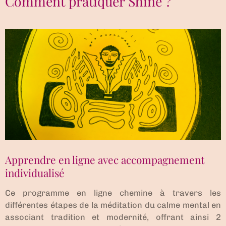
Comment pratiquer Shiné ?
Apprendre en ligne avec accompagnement
individualisé
Ce programme en ligne chemine à travers les
différentes étapes de la méditation du calme mental en
associant tradition et modernité, offrant ainsi 2