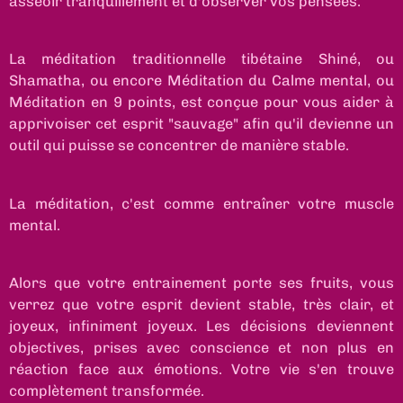
asseoir tranquillement et d'observer vos pensées.
La méditation traditionnelle tibétaine Shiné, ou
Shamatha, ou encore Méditation du Calme mental, ou
Méditation en 9 points, est conçue pour vous aider à
apprivoiser cet esprit "sauvage" afin qu'il devienne un
outil qui puisse se concentrer de manière stable.
La méditation, c'est comme entraîner votre muscle
mental.
Alors que votre entrainement porte ses fruits, vous
verrez que votre esprit devient stable, très clair, et
joyeux, infiniment joyeux. Les décisions deviennent
objectives, prises avec conscience et non plus en
réaction face aux émotions. Votre vie s'en trouve
complètement transformée.