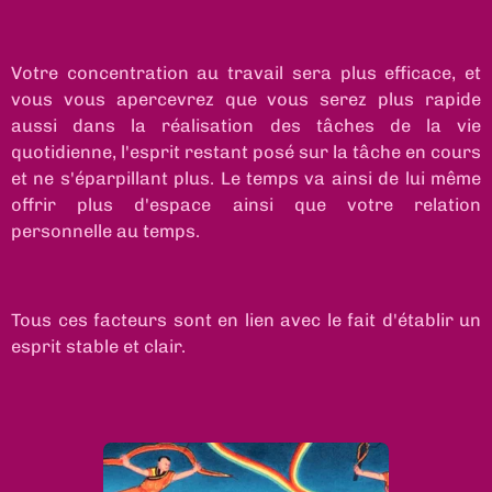
Votre concentration au travail sera plus efficace, et
vous vous apercevrez que vous serez plus rapide
aussi dans la réalisation des tâches de la vie
quotidienne, l'esprit restant posé sur la tâche en cours
et ne s'éparpillant plus. Le temps va ainsi de lui même
offrir plus d'espace ainsi que votre relation
personnelle au temps.
Tous ces facteurs sont en lien avec le fait d'établir un
esprit stable et clair.