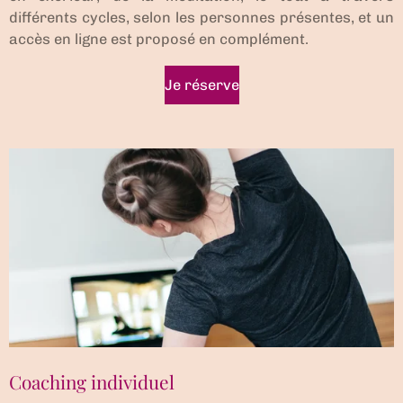
différents cycles, selon les personnes présentes, et un
accès en ligne est proposé en complément.
Je réserve
Coaching individuel