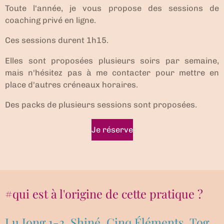
Toute l'année, je vous propose des sessions de
coaching privé en ligne.
Ces sessions durent 1h15.
Elles sont proposées plusieurs soirs par semaine,
mais n'hésitez pas à me contacter pour mettre en
place d'autres créneaux horaires.
Des packs de plusieurs sessions sont proposées.
Je réserve
#qui est à l'origine de cette pratique ?
Lu Jong 1-2, Shiné, Cinq Éléments, Tog