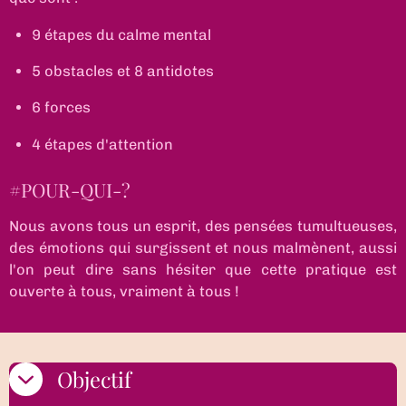
9 étapes du calme mental
5 obstacles et 8 antidotes
6 forces
4 étapes d'attention
#POUR-QUI-?
Nous avons tous un esprit, des pensées tumultueuses,
des émotions qui surgissent et nous malmènent, aussi
l'on peut dire sans hésiter que cette pratique est
ouverte à tous, vraiment à tous !
Objectif