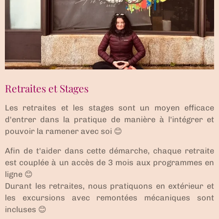
Retraites et Stages
Les retraites et les stages sont un moyen efficace
d'entrer dans la pratique de manière à l'intégrer et
pouvoir la ramener avec soi 😊
Afin de t'aider dans cette démarche, chaque retraite
est couplée à un accès de 3 mois aux programmes en
ligne 😊
Durant les retraites, nous pratiquons en extérieur et
les excursions avec remontées mécaniques sont
incluses 😊