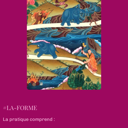
#LA-FORME
La pratique comprend : ​