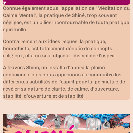
Connue également sous l'appellation de "Méditation du
Calme Mental", la pratique de Shiné, trop souvent
négligée, est un pilier incontournable de toute pratique
spirituelle.
Contrairement aux idées reçues, la pratique,
bouddhiste, est totalement dénuée de concepts
religieux, et a un seul objectif : discipliner l'esprit.
A travers Shiné, on installe d'abord la pleine
conscience, puis nous apprenons à reconnaître les
différentes subtilités de l'esprit pour lui permettre de
révéler sa nature de clarté, de calme, d'ouverture,
stabilité, d’ouverture et de stabilité.