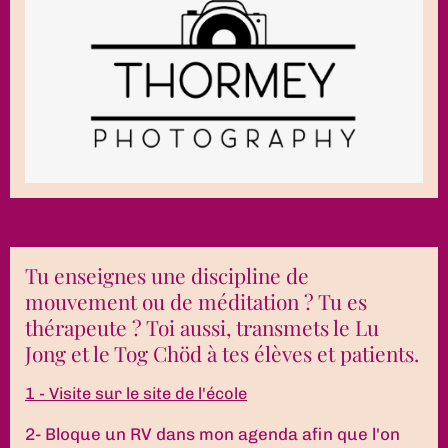
Tu enseignes une discipline de
mouvement ou de méditation ? Tu es
thérapeute ? Toi aussi, transmets le Lu
Jong et le Tog Chöd à tes élèves et patients.
1 - Visite sur le site de l'école
2- Bloque un RV dans mon agenda afin que l'on