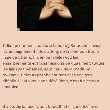
Tulku (prononcer toulkou) Lobsang Rinpoche a reçu
les enseignements de Lu Jong de la tradition Bön à
l'âge de 11 ans. Il a en parallèle reçu les
enseignements et transmissions de quasiment toutes
les lignées tibétaines, sauf ceux de la tradition
Nyingma. Cette approche est très rare car très
difficile. Il est ainsi considéré Rimé, c'est à dire non
sectaire.
Il a étudié la méditation bouddhiste, la médecine et