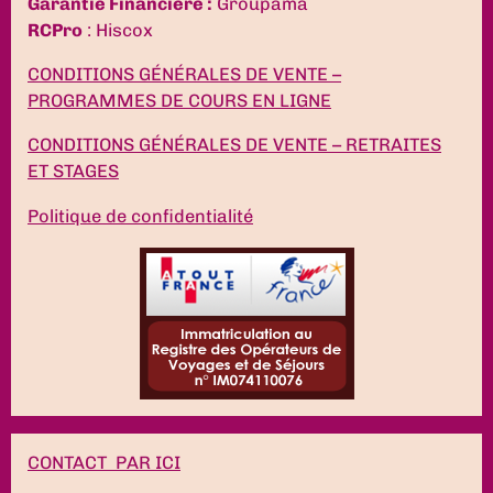
Garantie Financière :
Groupama
RCPro
: Hiscox
CONDITIONS GÉNÉRALES DE VENTE –
PROGRAMMES DE COURS EN LIGNE
CONDITIONS GÉNÉRALES DE VENTE – RETRAITES
ET STAGES
Politique de confidentialité
CONTACT PAR ICI