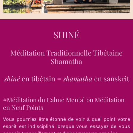
SHINÉ
Méditation Traditionnelle Tibétaine
Shamatha
shiné
en tibétain =
shamatha
en sanskrit
#
Méditation du Calme Mental ou Méditation
en Neuf Points
Vous pourriez être étonné de voir à quel point votre
esprit est indiscipliné lorsque vous essayez de vous