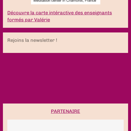
Découvre la carte intéractive des enseignants
formés par Valérie
Rejoins la newsletter !
PARTENAIRE