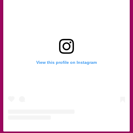
View this profile on Instagram