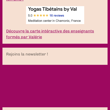
Découvre la carte intéractive des enseignants
formés par Valérie
Rejoins la newsletter !