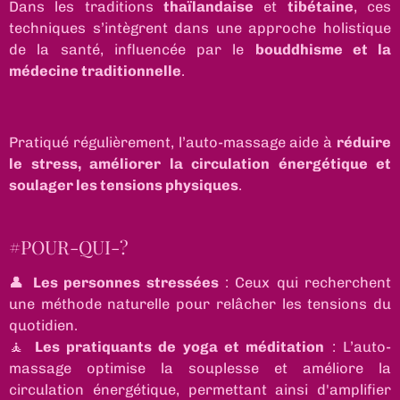
Dans les traditions
thaïlandaise
et
tibétaine
, ces
techniques s’intègrent dans une approche holistique
de la santé, influencée par le
bouddhisme et la
médecine traditionnelle
.
Pratiqué régulièrement, l’auto-massage aide à
réduire
le stress, améliorer la circulation énergétique et
soulager les tensions physiques
.
#POUR-QUI-?
👤
Les personnes stressées
: Ceux qui recherchent
une méthode naturelle pour relâcher les tensions du
quotidien.
🧘
Les pratiquants de yoga et méditation
: L’auto-
massage optimise la souplesse et améliore la
circulation énergétique, permettant ainsi d'amplifier