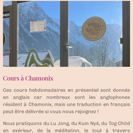
Cours à Chamonix
Ces cours hebdomadaires en présentiel sont donnés
en anglais car nombreux sont les anglophones
résident à Chamonix, mais une traduction en français
peut être délivrée si vous nous rejoignez !
Nous pratiquons du Lu Jong, du Kum Nyé, du Tog Chöd
en exérieur, de la méditation, le tout à travers