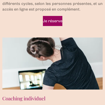
différents cycles, selon les personnes présentes, et un
accès en ligne est proposé en complément.
Je réserve
Coaching individuel