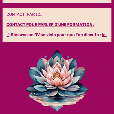
CONTACT PAR ICI
CONTACT POUR PARLER D'UNE FORMATION :
👆
Réserve un RV en visio pour que l'on discute :
ici