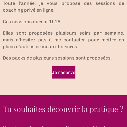
Toute l'année, je vous propose des sessions de
coaching privé en ligne.
Ces sessions durent 1h15.
Elles sont proposées plusieurs soirs par semaine,
mais n'hésitez pas à me contacter pour mettre en
place d'autres créneaux horaires.
Des packs de plusieurs sessions sont proposées.
Je réserve
Tu souhaites découvrir la pratique ?