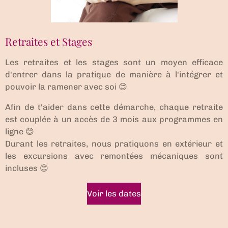
Retraites et Stages
Les retraites et les stages sont un moyen efficace
d'entrer dans la pratique de manière à l'intégrer et
pouvoir la ramener avec soi 😊
Afin de t'aider dans cette démarche, chaque retraite
est couplée à un accès de 3 mois aux programmes en
ligne 😊
Durant les retraites, nous pratiquons en extérieur et
les excursions avec remontées mécaniques sont
incluses 😊
Voir les dates