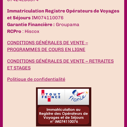
Immatriculation Registre Opérateurs de Voyages
et Séjours
IM074110076
Garantie Financière :
Groupama
RCPro
: Hiscox
CONDITIONS GÉNÉRALES DE VENTE –
PROGRAMMES DE COURS EN LIGNE
CONDITIONS GÉNÉRALES DE VENTE – RETRAITES
ET STAGES
Politique de confidentialité