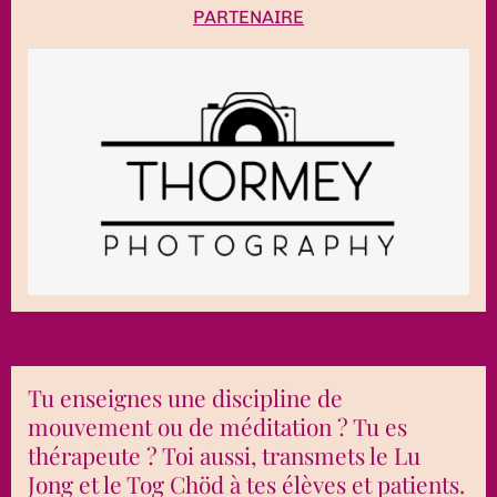
PARTENAIRE
Tu enseignes une discipline de
mouvement ou de méditation ? Tu es
thérapeute ? Toi aussi, transmets le Lu
Jong et le Tog Chöd à tes élèves et patients.