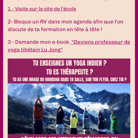
1 - Visite sur le site de l'école
2- Bloque un RV dans mon agenda afin que l'on
discute de ta formation en tête à tête !
3 - Demande mon e-book
"Deviens professeur de
yoga tibétain Lu Jong"