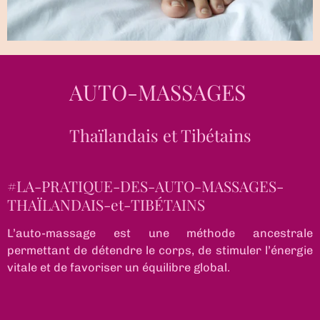
AUTO-MASSAGES
Thaïlandais et Tibétains
#L
A-PRATIQUE-DES-AUTO-MASSAGES-
THAÏLANDAIS-et-TIBÉTAINS
L’auto-massage est une méthode ancestrale
permettant de détendre le corps, de stimuler l’énergie
vitale et de favoriser un équilibre global.