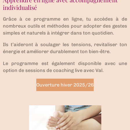
individualisé
Grâce à ce programme en ligne, tu accèdes à de
nombreux outils et méthodes pour adopter des gestes
simples et naturels à intégrer dans ton quotidien.
Ils t’aideront à soulager les tensions, revitaliser ton
énergie et améliorer durablement ton bien-être.
Le programme est également disponible avec une
option de sessions de coaching live avec Val.
Ouverture hiver 2025/26