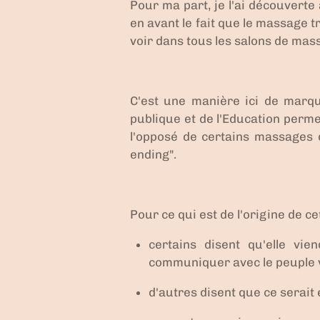
Pour ma part, je l'ai découverte
en avant le fait que le massage t
voir dans tous les salons de mass
C'est une manière ici de marqu
publique et de l'Education permet
l'opposé de certains massages d
ending".
Pour ce qui est de l'origine de ce
certains disent qu'elle
vien
communiquer avec le peuple 
d'autres disent que ce serait