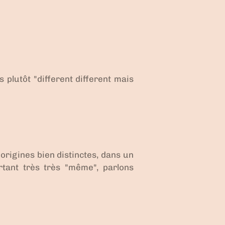
s plutôt "
different different mais
origines bien distinctes, dans un
rtant très très "même", parlons