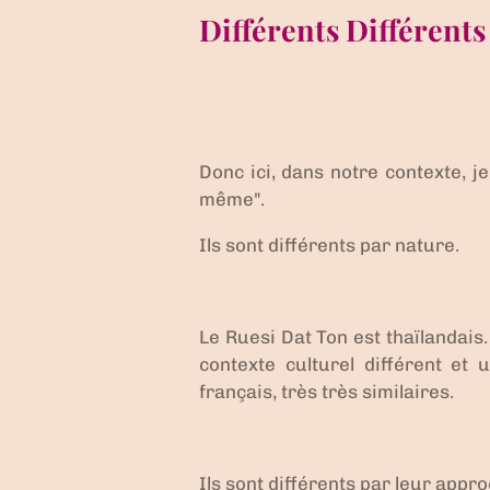
Différents Différents
Donc ici, dans notre contexte, je
même
".
Ils sont différents par nature
.
Le
Ruesi Dat Ton est thaïlandais
contexte culturel différent et
français, très très similaires.
Ils sont différents par leur appr