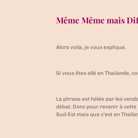
Même Même mais Dif
Alors voila, je vous explique.
Si vous êtes allé en Thailande, 
La phrase est hélée par les vende
débat. Donc pour revenir à cette 
Sud-Est mais que c'est en Thaïlan