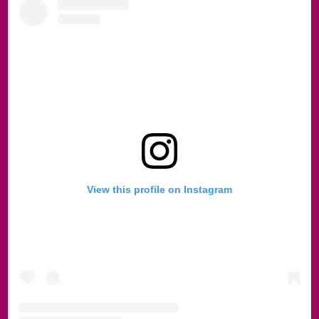
View this profile on Instagram