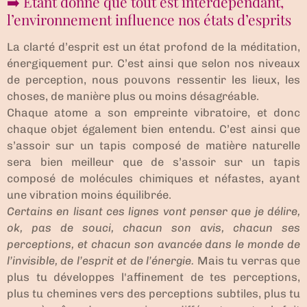
➡️ Etant donné que tout est interdépendant,
l’environnement influence nos états d’esprits
La clarté d’esprit est un état profond de la méditation,
énergiquement pur. C’est ainsi que selon nos niveaux
de perception, nous pouvons ressentir les lieux, les
choses, de manière plus ou moins désagréable.
Chaque atome a son empreinte vibratoire, et donc
chaque objet également bien entendu. C’est ainsi que
s’assoir sur un tapis composé de matière naturelle
sera bien meilleur que de s’assoir sur un tapis
composé de molécules chimiques et néfastes, ayant
une vibration moins équilibrée.
Certains en lisant ces lignes vont penser que je délire,
ok, pas de souci, chacun son avis, chacun ses
perceptions, et chacun son avancée dans le monde de
l’invisible, de l’esprit et de l’énergie.
Mais tu verras que
plus tu développes l'affinement de tes perceptions,
plus tu chemines vers des perceptions subtiles, plus tu