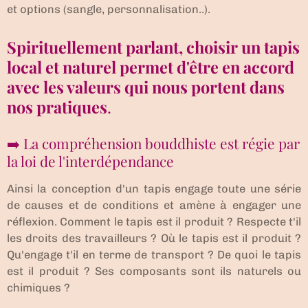
et options (sangle, personnalisation..).
Spirituellement parlant, choisir un tapis
local et naturel permet d'être en accord
avec les valeurs qui nous portent dans
nos pratiques
.
➡️ La compréhension bouddhiste est régie par
la loi de l'interdépendance
Ainsi la conception d'un tapis engage toute une série
de causes et de conditions et amène à engager une
réflexion. Comment le tapis est il produit ? Respecte t'il
les droits des travailleurs ? Où le tapis est il produit ?
Qu'engage t'il en terme de transport ? De quoi le tapis
est il produit ? Ses composants sont ils naturels ou
chimiques ?