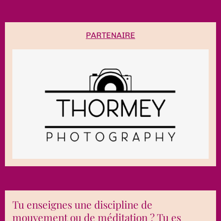
PARTENAIRE
Tu enseignes une discipline de
mouvement ou de méditation ? Tu es