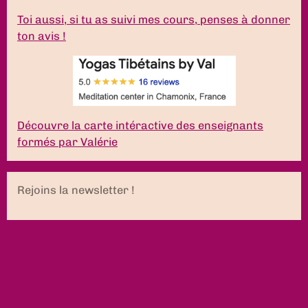
Toi aussi, si tu as suivi mes cours, penses à donner
ton avis !
Découvre la carte intéractive des enseignants
formés par Valérie
Rejoins la newsletter !