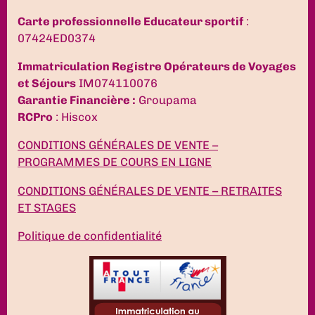
Carte professionnelle Educateur sportif
:
07424ED0374
Immatriculation Registre Opérateurs de Voyages
et Séjours
IM074110076
Garantie Financière :
Groupama
RCPro
: Hiscox
CONDITIONS GÉNÉRALES DE VENTE –
PROGRAMMES DE COURS EN LIGNE
CONDITIONS GÉNÉRALES DE VENTE – RETRAITES
ET STAGES
Politique de confidentialité