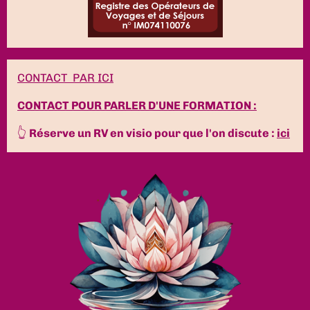
CONTACT PAR ICI
CONTACT POUR PARLER D'UNE FORMATION :
👆
Réserve un RV en visio pour que l'on discute :
ici