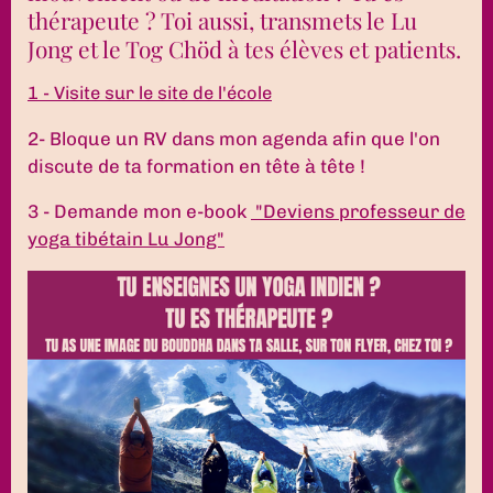
thérapeute ? Toi aussi, transmets le Lu
Jong et le Tog Chöd à tes élèves et patients.
1 - Visite sur le site de l'école
2- Bloque un RV dans mon agenda afin que l'on
discute de ta formation en tête à tête !
3 - Demande mon e-book
"Deviens professeur de
yoga tibétain Lu Jong"