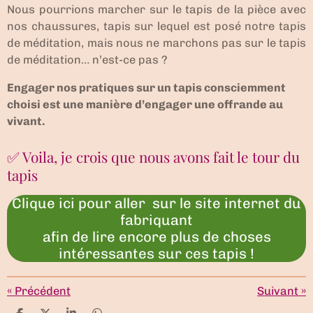
Nous pourrions marcher sur le tapis de la pièce avec
nos chaussures, tapis sur lequel est posé notre tapis
de méditation, mais nous ne marchons pas sur le tapis
de méditation… n’est-ce pas ?
Engager nos pratiques sur un tapis consciemment
choisi est une manière d’engager une offrande au
vivant.
✅ Voila, je crois que nous avons fait le tour du
tapis
Clique ici pour aller sur le site internet du
fabriquant
afin de lire encore plus de choses
intéressantes sur ces tapis !
«
Précédent
Suivant
»