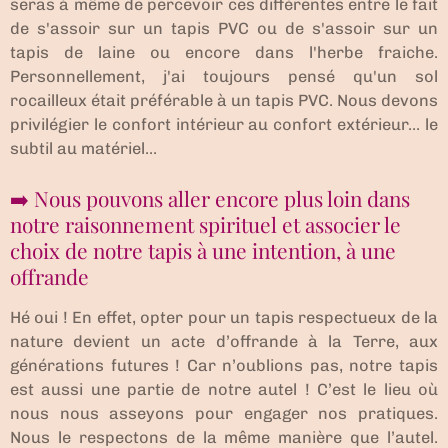
seras à même de percevoir ces différentes entre le fait
de s'assoir sur un tapis PVC ou de s'assoir sur un
tapis de laine ou encore dans l'herbe fraiche.
Personnellement, j'ai toujours pensé qu'un sol
rocailleux était préférable à un tapis PVC. Nous devons
privilégier le confort intérieur au confort extérieur... le
subtil au matériel...
➡️ Nous pouvons aller encore plus loin dans
notre raisonnement spirituel et associer le
choix de notre tapis à une intention, à une
offrande
Hé oui ! En effet, opter pour un tapis respectueux de la
nature devient un acte d’offrande à la Terre, aux
générations futures ! Car n’oublions pas, notre tapis
est aussi une partie de notre autel ! C’est le lieu où
nous nous asseyons pour engager nos pratiques.
Nous le respectons de la même manière que l’autel.