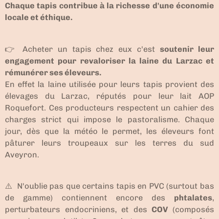
Chaque tapis contribue à la richesse d'une économie
locale et éthique.
👉 Acheter un tapis chez eux c'est
soutenir leur
engagement pour revaloriser la laine du Larzac et
rémunérer ses éleveurs.
En effet la laine utilisée pour leurs tapis provient des
élevages du Larzac, réputés pour leur lait AOP
Roquefort. Ces producteurs respectent un cahier des
charges strict qui impose le pastoralisme. Chaque
jour, dès que la météo le permet, les éleveurs font
pâturer leurs troupeaux sur les terres du sud
Aveyron.
⚠️ N'oublie pas que certains tapis en PVC (surtout bas
de gamme) contiennent encore des
phtalates
,
perturbateurs endocriniens, et des
COV
(composés