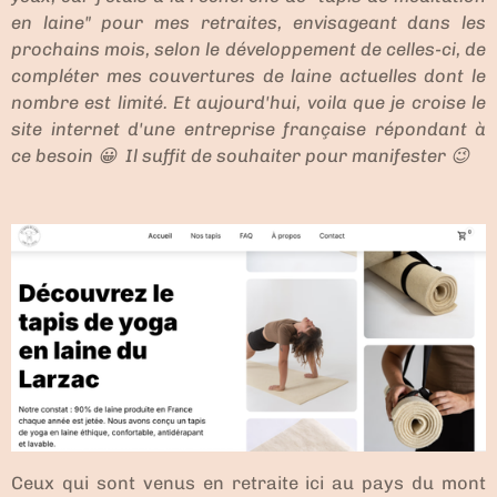
en laine" pour mes retraites, envisageant dans les
prochains mois, selon le développement de celles-ci, de
compléter mes couvertures de laine actuelles dont le
nombre est limité. Et aujourd'hui, voila que je croise le
site internet d'une entreprise française répondant à
ce besoin 😀 Il suffit de souhaiter pour manifester 😉
Ceux qui sont venus en retraite ici au pays du mont