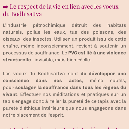
➡️ Le respect de la vie en lien avec les voeux
du Bodhisattva
L’industrie pétrochimique détruit des habitats
naturels, pollue les eaux, tue des poissons, des
oiseaux, des insectes. Utiliser un produit issu de cette
chaîne, même inconsciemment, revient à soutenir un
processus de souffrance. Le
PVC est lié à une violence
structurelle
: invisible, mais bien réelle.
Les voeux du Bodhisattva sont
de développer une
conscience dans nos actes
, même subtils,
pour
soulager la souffrance dans tous les règnes du
vivant
. Effectuer nos méditations et pratiques sur un
tapis engage donc à relier la pureté de ce tapis avec la
pureté d'éthique intérieure que nous engageons dans
notre placement de l'esprit.