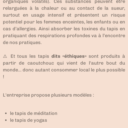
organiques volatils). Ces substances peuvent être
relarguées à la chaleur ou au contact de la sueur,
surtout en usage intensif et présentent un risque
potentiel pour les femmes enceintes, les enfants ou en
cas d’allergies. Ainsi absorber les toxines du tapis en
pratiquant des respirations profondes va à l’encontre
de nos pratiques.
⚠️ Et tous les tapis
dits «éthiques»
sont produits à
partir de caoutchouc qui vient de l'autre bout du
monde... donc autant consommer local le plus possible
!
L'entreprise propose plusieurs modèles :
le tapis de méditation
le tapis de yogas