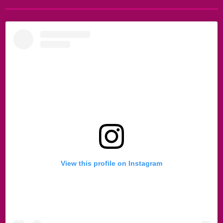
View this profile on Instagram