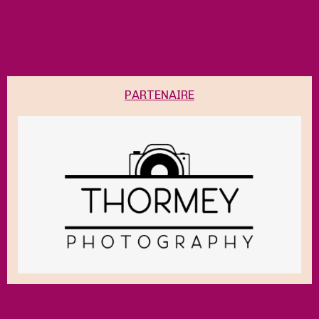
PARTENAIRE