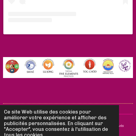
Ce site Web utilise des cookies pour
améliorer votre expérience et afficher des
publicités personnalisées. En cliquant sur
© 2025 Yogas Bouddhistes by Val - Tous droits de reproduction réservés
"Accepter", vous consentez à l'utilisation de
tous les cookies.