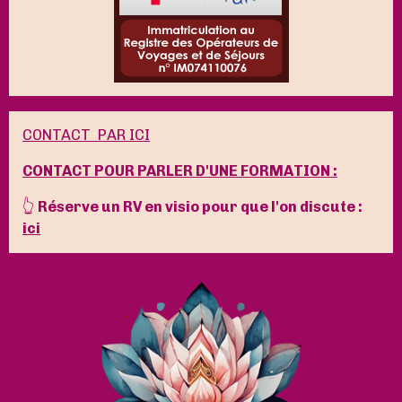
CONTACT PAR ICI
CONTACT POUR PARLER D'UNE FORMATION :
👆
Réserve un RV en visio pour que l'on discute :
ici