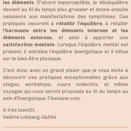
les éléments
. D'abord imperceptible, le déséquilibre
devient au fil du temps plus grossier et donne ensuite
naissance aux manifestations des symptômes. Ces
pratiques oeuvrent à
rétablir l'équilibre
, à rétablir
l'
harmonie entre les éléments internes et les
éléments externes
, et ainsi à apporter une
satisfaction mentale
. Lorsque l'équilibre mental est
présent, il entraîne l'équilibre énergétique et il influe
sur le bien-être physique.
C'est donc avec un grand plaisir que je vous invite à
découvrir ces pratiques exceptionnelles grâce aux
stages, workshops, cours collectifs, et même
voyages qui vous seront proposés au fil du temps au
sein d'Energetique-Tibetaine.com.
A très bientôt,
Valérie Lobsang-Gattini