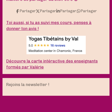
Partager
Partager
Partager
Partager
Toi aussi, si tu as suivi mes cours, penses à
donner ton avis !
Découvre la carte intéractive des enseignants
formés par Valérie
Rejoins la newsletter !