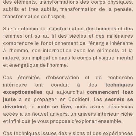
des éléments, transformations des corps physiques,
subtils et très subtils, transformation de la pensée,
transformation de l'esprit.
Sur ce chemin de transformation, des hommes et des
femmes ont su au fil des siècles et des millénaires
comprendre le fonctionnement de l'énergie inhérente
à l'homme, son interraction avec les éléments et la
nature, son implication dans le corps physique, mental
et énergétique de l'homme.
Ces éternités d'observation et de recherche
intérieure ont conduit à des
techniques
exceptionnelles
qui aujourd'hui
commencent tout
juste
à se propager en Occident. Les
secrets se
dévoilent
, le
voile se lève
, nous avons désormais
accès à un nouvel univers, un univers intérieur riche
et infini que je vous propose d'explorer ensemble.
Ces techniques issues des visions et des expériences