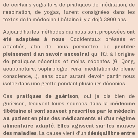
de certains yogis lors de pratiques de méditation, de
respiration, de yogas, furent consignées dans les
textes de la médecine tibétaine il y a déjà 3900 ans...
Aujourd'hui les méthodes qui nous sont proposées
ont
été adaptées à nous
, Occidentaux préssés et
attachés, afin de nous permettre de
profiter
pleinement d'un savoir ancestral
qui fût à l'origine
de pratiques récentes et moins récentes (Gi Qong,
acupuncture, sophrologie, reiki, méditation de pleine
conscience,...), sans pour autant devoir partir nous
isoler dans une grotte pendant plusieurs décénies...
Ces
pratiques de guérison
, oui je dis bien de
guérison, trouvent leurs sources dans la
médecine
tibétaine et sont souvent prescrites par le médecin
au patient en plus des médicaments et d'un régime
alimentaire adapté
.
Elles agissent sur les causes
des maladies
. La cause vient d'un
déséquilibre entre