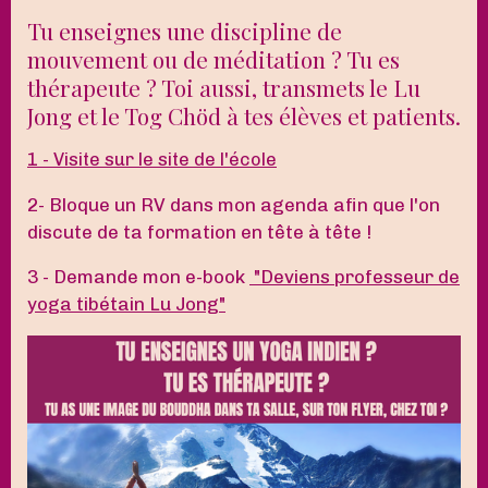
Tu enseignes une discipline de
mouvement ou de méditation ? Tu es
thérapeute ? Toi aussi, transmets le Lu
Jong et le Tog Chöd à tes élèves et patients.
1 - Visite sur le site de l'école
2- Bloque un RV dans mon agenda afin que l'on
discute de ta formation en tête à tête !
3 - Demande mon e-book
"Deviens professeur de
yoga tibétain Lu Jong"