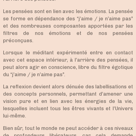
Les pensées sont en lien avec les émotions. La pensée
se forme en dépendance des “j’aime / je n’aime pas”
et des nombreuses composantes apportées par les
filtres de nos émotions et de nos pensées
préconçues.
Lorsque le méditant expérimenté entre en contact
avec cet espace intérieur, à l’arrière des pensées, il
peut alors agir en conscience, libre du filtre égotique
du “j’aime / je n’aime pas”.
La reflexion devient alors dénuée des labellisations et
des concepts personnels, permettant d’amener une
vision pure et en lien avec les énergies de la vie,
lesquelles incluent tous les êtres vivants et l’Univers
lui-même.
Bien sûr, tout le monde ne peut accéder à ces niveaux
de profondeurs libérateurs, car cela demande