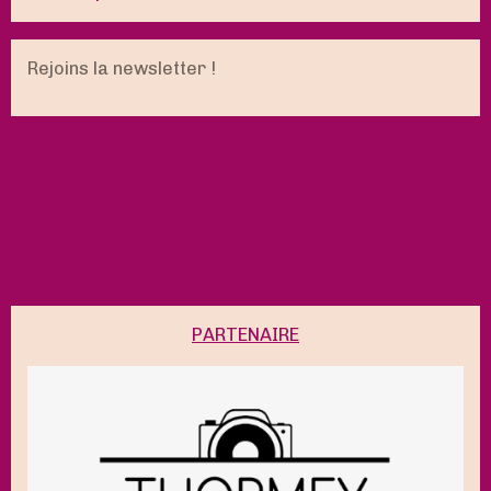
Rejoins la newsletter !
PARTENAIRE