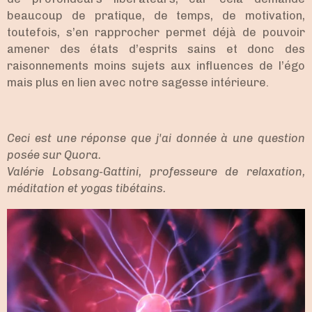
beaucoup de pratique, de temps, de motivation,
toutefois, s’en rapprocher permet déjà de pouvoir
amener des états d’esprits sains et donc des
raisonnements moins sujets aux influences de l’égo
mais plus en lien avec notre sagesse intérieure.
Ceci est une réponse que j'ai donnée à une question
posée sur Quora.
Valérie Lobsang-Gattini, professeure de relaxation,
méditation et yogas tibétains.