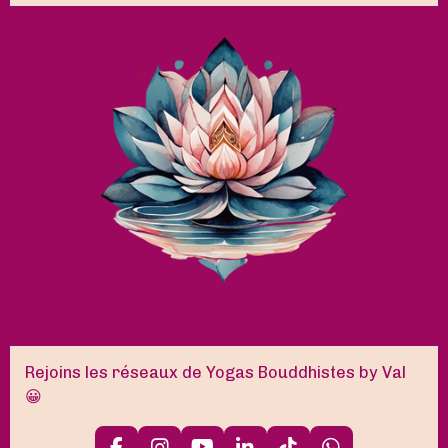
Rejoins les réseaux de Yogas Bouddhistes by Val
😀