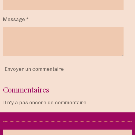
Message *
Envoyer un commentaire
Commentaires
Il n'y a pas encore de commentaire.