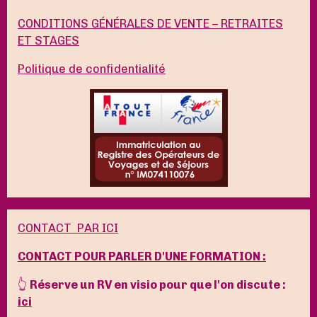
CONDITIONS GÉNÉRALES DE VENTE – RETRAITES
ET STAGES
Politique de confidentialité
CONTACT PAR ICI
CONTACT POUR PARLER D'UNE FORMATION :
👆
Réserve un RV en visio pour que l'on discute :
ici