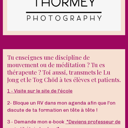
Tu enseignes une discipline de
mouvement ou de méditation ? Tu es
thérapeute ? Toi aussi, transmets le Lu
Jong et le Tog Chöd à tes élèves et patients.
1 - Visite sur le site de l'école
2- Bloque un RV dans mon agenda afin que l'on
discute de ta formation en tête à tête !
3 - Demande mon e-book
"Deviens professeur de