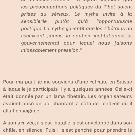
les préoccupations politiques du Tibet soient
prises au sérieux. Le mythe invite à la
sensiblerie plutôt qu'à l'opportunisme
politique. Le mythe garantit que les Tibétains ne
recevront jamais le soutien institutionnel et
gouvernemental pour lequel nous faisons
inlassablement pression."
Pour ma part, je me souviens d'une retraite en Suisse
à laquelle je participais il y a quelques années. Celle-ci
était donnée par un lama tibétain. Les organisateurs
avaient posé un bol chantant à côté de l'endroit où il
allait enseigner.
A son arrivée, il s'est installé, s'est enveloppé dans son
châle, en silence. Puis il s'est penché pour prendre le