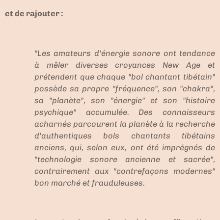
et de rajouter :
"Les amateurs d'énergie sonore ont tendance
à mêler diverses croyances New Age et
prétendent que chaque "bol chantant tibétain"
possède sa propre "fréquence", son "chakra",
sa "planète", son "énergie" et son "histoire
psychique" accumulée. Des connaisseurs
acharnés parcourent la planète à la recherche
d'authentiques bols chantants tibétains
anciens, qui, selon eux, ont été imprégnés de
"technologie sonore ancienne et sacrée",
contrairement aux "contrefaçons modernes"
bon marché et frauduleuses.