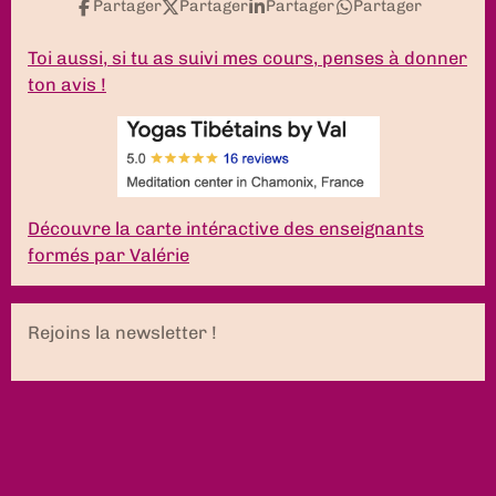
Partager
Partager
Partager
Partager
Toi aussi, si tu as suivi mes cours, penses à donner
ton avis !
Découvre la carte intéractive des enseignants
formés par Valérie
Rejoins la newsletter !