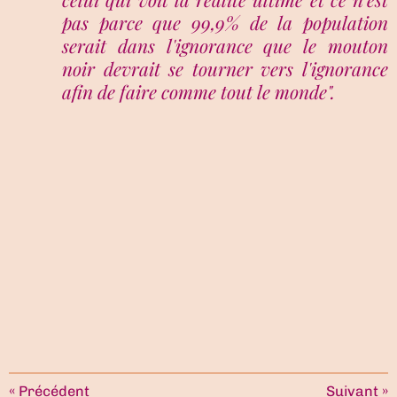
pas parce que 99,9% de la population
serait dans l'ignorance que le mouton
noir devrait se tourner vers l'ignorance
afin de faire comme tout le monde".
«
Précédent
Suivant
»