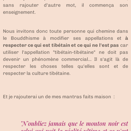
sans rajouter d'autre mot, il commença son
enseignement.
Nous invitons donc toute personne qui chemine dans
le Bouddhisme à modifier ses appellations et
à
respecter ce qui est tibétain et ce qui ne l'est pas
car
utiliser l'appellation "tibétain-tibétaine" ne doit pas
devenir un phénomène commercial... Il s'agit là de
respecter les choses telles qu'elles sont et de
respecter la culture tibétaine.
Et je rajouterai un de mes mantras faits maison :
"N'oubliez jamais que le mouton noir est
celui qui voit la réalité ultime et ce n'est