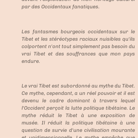
par des Occidentaux fanatiques.
Les fantasmes bourgeois occidentaux sur le
Tibet et les stéréotypes raciaux nuisibles qu'ils
colportent n'ont tout simplement pas besoin du
vrai Tibet et des souffrances que mon pays
endure.
Le vrai Tibet est subordonné au mythe du Tibet.
Ce mythe, cependant, a un réel pouvoir et il est
devenu le cadre dominant à travers lequel
l'Occident perçoit la lutte politique tibétaine. Le
mythe réduit le Tibet à une exposition de
musée. Il réduit la politique tibétaine à une
question de survie d'une civilisation mourante
et unidimensionnelle. Le mythe empêche que