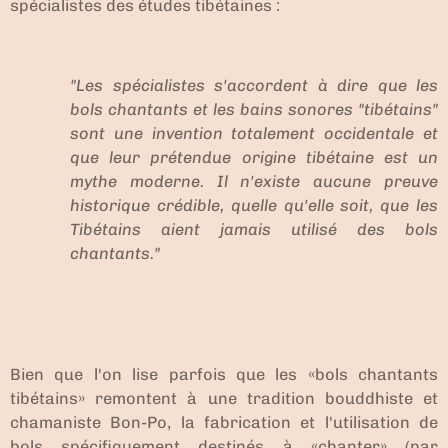
spécialistes des études tibétaines :
"Les spécialistes s'accordent à dire que les
bols chantants et les bains sonores "tibétains"
sont une invention totalement occidentale et
que leur prétendue origine tibétaine est un
mythe moderne. Il n'existe aucune preuve
historique crédible, quelle qu'elle soit, que les
Tibétains aient jamais utilisé des bols
chantants."
Bien que l'on lise parfois que les «bols chantants
tibétains» remontent à une tradition bouddhiste et
chamaniste Bon-Po, la fabrication et l'utilisation de
bols spécifiquement destinés à «chanter» (par