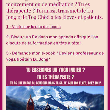
mouvement ou de méditation ? Tu es
thérapeute ? Toi aussi, transmets le Lu
Jong et le Tog Chöd à tes élèves et patients.
1 - Visite sur le site de l'école
2- Bloque un RV dans mon agenda afin que l'on
discute de ta formation en tête à tête !
3 - Demande mon e-book
"Deviens professeur de
yoga tibétain Lu Jong"