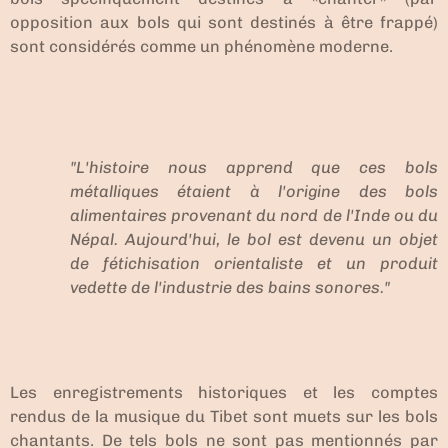
opposition aux bols qui sont destinés à être frappé)
sont considérés comme un phénomène moderne.
"L'histoire nous apprend que ces bols
métalliques étaient à l'origine des bols
alimentaires provenant du nord de l'Inde ou du
Népal. Aujourd'hui, le bol est devenu un objet
de fétichisation orientaliste et un produit
vedette de l'industrie des bains sonores."
Les enregistrements historiques et les comptes
rendus de la musique du Tibet sont muets sur les bols
chantants. De tels bols ne sont pas mentionnés par