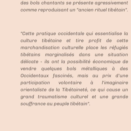
des bols chantants se présente agressivement
comme reproduisant un "ancien rituel tibétain".
"Cette pratique occidentale qui essentialise la
culture tibétaine et tire profit de cette
marchandisation culturelle place les réfugiés
tibétains marginalisés dans une situation
délicate - ils ont la possibilité économique de
vendre quelques bols métalliques à des
Occidentaux fascinés, mais au prix d'une
participation volontaire à l'imaginaire
orientaliste de la Tibétaineté, ce qui cause un
grand traumatisme culturel et une grande
souffrance au peuple tibétain".