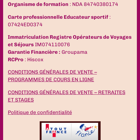
Organisme de formation
: NDA 84740380174
Carte professionnelle Educateur sportif
:
07424ED0374
Immatriculation Registre Opérateurs de Voyages
et Séjours
IM074110076
Garantie Financière :
Groupama
RCPro
: Hiscox
CONDITIONS GÉNÉRALES DE VENTE –
PROGRAMMES DE COURS EN LIGNE
CONDITIONS GÉNÉRALES DE VENTE – RETRAITES
ET STAGES
Politique de confidentialité