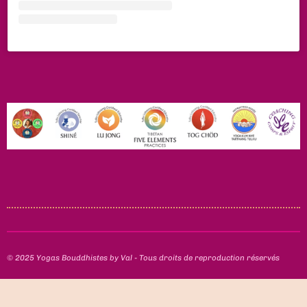
© 2025 Yogas Bouddhistes by Val - Tous droits de reproduction réservés