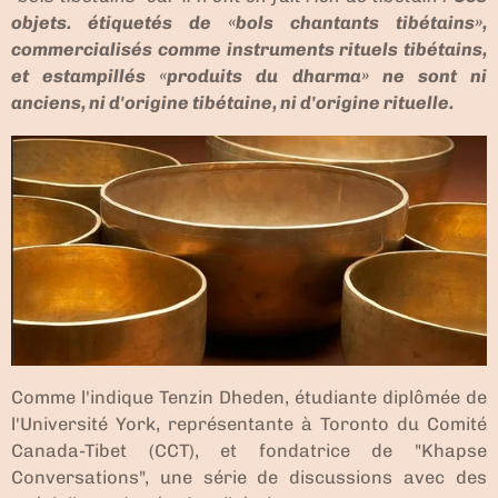
objets. étiquetés de «bols chantants tibétains»,
commercialisés comme instruments rituels tibétains,
et estampillés «produits du dharma» ne sont ni
anciens, ni d'origine tibétaine, ni d'origine rituelle.
Comme l'indique Tenzin Dheden, étudiante diplômée de
l'Université York, représentante à Toronto du Comité
Canada-Tibet (CCT), et fondatrice de "Khapse
Conversations", une série de discussions avec des