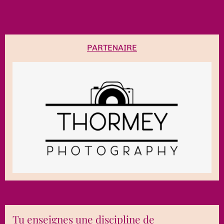
PARTENAIRE
Tu enseignes une discipline de