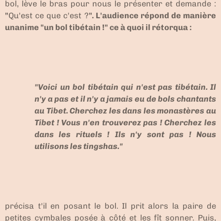
bol, lève le bras pour nous le présenter et demande :
"
Qu'est ce que c'est ?
". L'audience répond de manière
unanime "un bol tibétain !" ce à quoi il rétorqua :
"Voici un bol tibétain qui n'est pas tibétain. Il
n'y a pas et il n'y a jamais eu de bols chantants
au Tibet. Cherchez les dans les monastères au
Tibet ! Vous n'en trouverez pas ! Cherchez les
dans les rituels ! Ils n'y sont pas ! Nous
utilisons les tingshas."
précisa t'il en posant le bol. Il prit alors la paire de
petites cymbales posée à côté et les fît sonner. Puis,