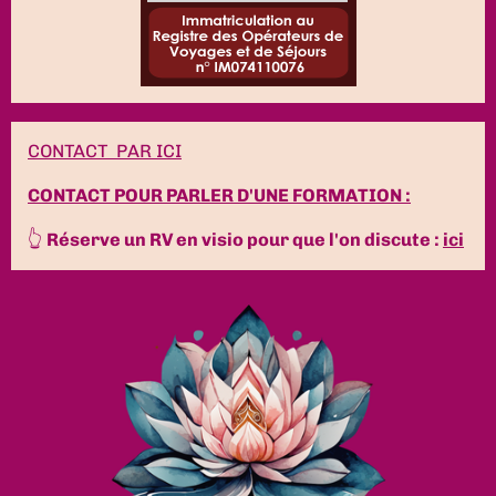
CONTACT PAR ICI
CONTACT POUR PARLER D'UNE FORMATION :
👆
Réserve un RV en visio pour que l'on discute :
ici