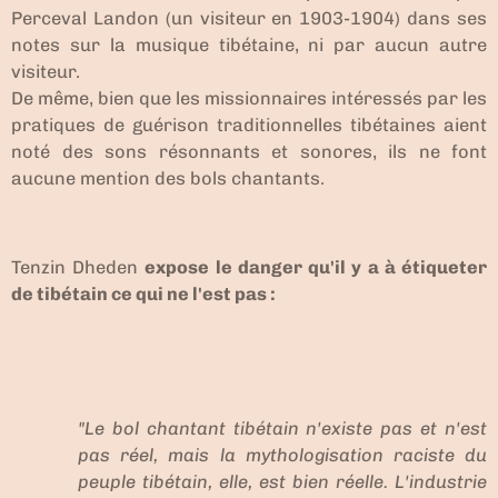
Perceval Landon (un visiteur en 1903-1904) dans ses
notes sur la musique tibétaine, ni par aucun autre
visiteur.
De même, bien que les missionnaires intéressés par les
pratiques de guérison traditionnelles tibétaines aient
noté des sons résonnants et sonores, ils ne font
aucune mention des bols chantants.
Tenzin Dheden
expose le danger qu'il y a à étiqueter
de tibétain ce qui ne l'est pas :
"Le bol chantant tibétain n'existe pas et n'est
pas réel, mais la mythologisation raciste du
peuple tibétain, elle, est bien réelle. L'industrie