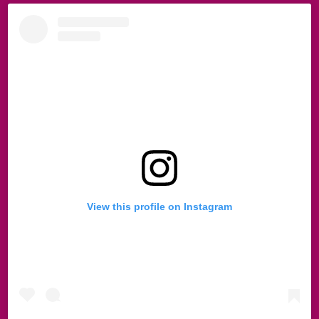
View this profile on Instagram