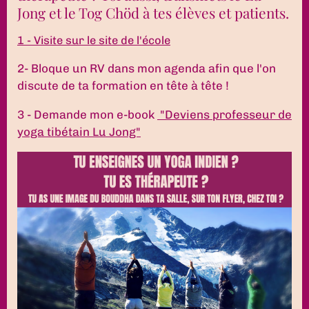
Jong et le Tog Chöd à tes élèves et patients.
1 - Visite sur le site de l'école
2- Bloque un RV dans mon agenda afin que l'on
discute de ta formation en tête à tête !
3 - Demande mon e-book
"Deviens professeur de
yoga tibétain Lu Jong"