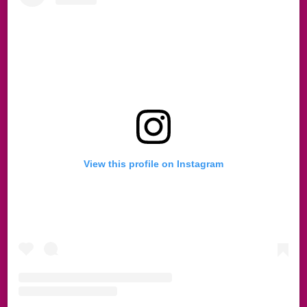
View this profile on Instagram