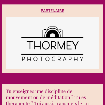
PARTENAIRE
Tu enseignes une discipline de
mouvement ou de méditation ? Tu es
thérapeute ? Toi aussi, transmets le Lu