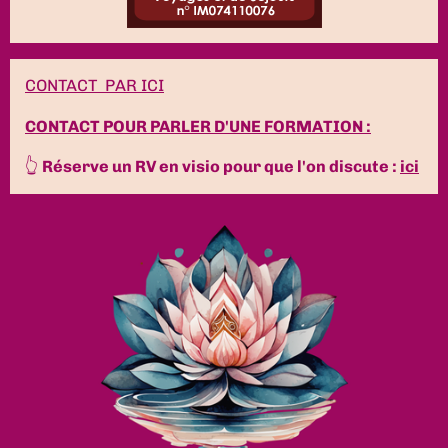
CONTACT PAR ICI
CONTACT POUR PARLER D'UNE FORMATION :
👆
Réserve un RV en visio pour que l'on discute :
ici