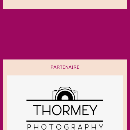
PARTENAIRE