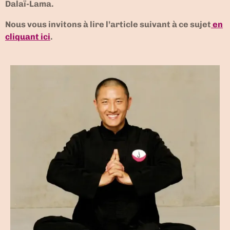
Dalaï-Lama.
Nous vous invitons à lire l’article suivant à ce sujet
en
cliquant ici
.