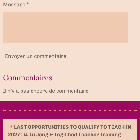
Message *
Envoyer un commentaire
Commentaires
Il n'y a pas encore de commentaire.
📌
LAST OPPORTUNITIES TO QUALIFY TO TEACH IN
2027:
🙏
Lu Jong & Tog Chöd Teacher Training