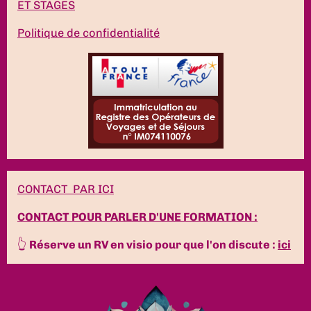
ET STAGES
Politique de confidentialité
CONTACT PAR ICI
CONTACT POUR PARLER D'UNE FORMATION :
👆
Réserve un RV en visio pour que l'on discute :
ici