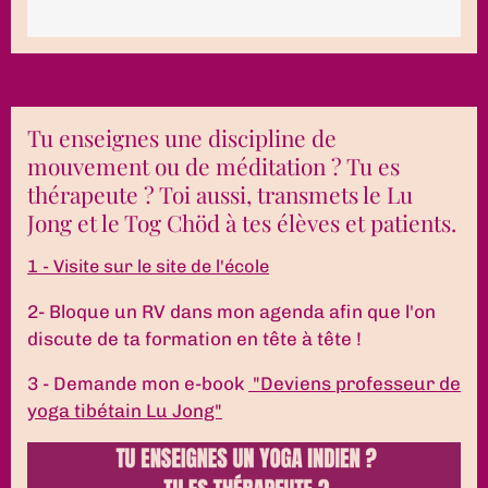
Tu enseignes une discipline de
mouvement ou de méditation ? Tu es
thérapeute ? Toi aussi, transmets le Lu
Jong et le Tog Chöd à tes élèves et patients.
1 - Visite sur le site de l'école
2- Bloque un RV dans mon agenda afin que l'on
discute de ta formation en tête à tête !
3 - Demande mon e-book
"Deviens professeur de
yoga tibétain Lu Jong"