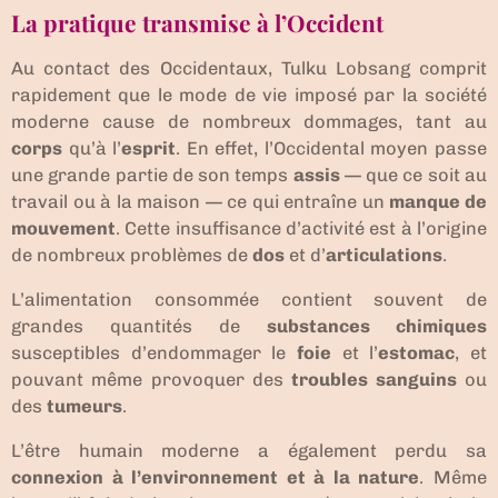
La pratique transmise à l’Occident
Au contact des Occidentaux, Tulku Lobsang comprit
rapidement que le mode de vie imposé par la société
moderne cause de nombreux dommages, tant au
corps
qu’à l’
esprit
. En effet, l’Occidental moyen passe
une grande partie de son temps
assis
— que ce soit au
travail ou à la maison — ce qui entraîne un
manque de
mouvement
. Cette insuffisance d’activité est à l’origine
de nombreux problèmes de
dos
et d’
articulations
.
L’alimentation consommée contient souvent de
grandes quantités de
substances chimiques
susceptibles d’endommager le
foie
et l’
estomac
, et
pouvant même provoquer des
troubles sanguins
ou
des
tumeurs
.
L’être humain moderne a également perdu sa
connexion à l’environnement et à la nature
. Même