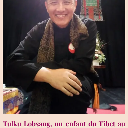
Tulku Lobsang, un enfant du Tibet au