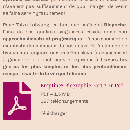
n’avaient pas suffisamment de quoi manger de venir
se faire servir gratuitement.
Pour Tulku Lobsang, en tant que maître et
Rinpoche
,
l’une de ses qualités singulières réside dans son
approche directe et pragmatique
. L’enseignement se
manifeste dans chacun de ses actes. Et l’action ne se
trouve pas toujours sur un trône élevé, à enseigner et
à guider — elle peut aussi s’exprimer à travers
les
gestes les plus simples et les plus profondément
compatissants de la vie quotidienne
.
Emptinez Biographie Part 2 Fr Pdf
PDF – 1,5 MB
197 téléchargements
Télécharger