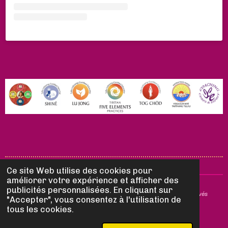
Ce site Web utilise des cookies pour
améliorer votre expérience et afficher des
publicités personnalisées. En cliquant sur
© 2025 Yogas Bouddhistes by Val - Tous droits de reproduction réservés
"Accepter", vous consentez à l'utilisation de
tous les cookies.