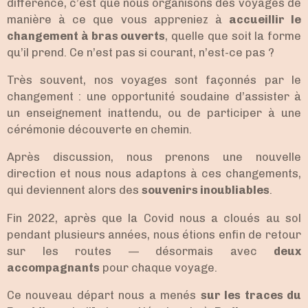
différence, c’est que nous organisons des voyages de
manière à ce que vous appreniez à
accueillir le
changement à bras ouverts
, quelle que soit la forme
qu’il prend. Ce n’est pas si courant, n’est-ce pas ?
Très souvent, nos voyages sont façonnés par le
changement : une opportunité soudaine d’assister à
un enseignement inattendu, ou de participer à une
cérémonie découverte en chemin.
Après discussion, nous prenons une nouvelle
direction et nous nous adaptons à ces changements,
qui deviennent alors des
souvenirs inoubliables
.
Fin 2022, après que la Covid nous a cloués au sol
pendant plusieurs années, nous étions enfin de retour
sur les routes — désormais avec
deux
accompagnants
pour chaque voyage.
Ce nouveau départ nous a menés
sur les traces du