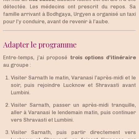
détectée. Les médecins ont prescrit du repos. Sa
famille arrivant à Bodhgaya, Urgyen a organisé un taxi
pour l’y conduire, avant de revenir à l’aube.
Adapter le programme
Entre-temps, j’ai proposé
trois options d’itinéraire
au groupe :
Visiter Sarnath le matin, Varanasi l’après-midi et le
soir, puis rejoindre Lucknow et Shravasti avant
Lumbini.
Visiter Sarnath, passer un après-midi tranquille,
aller à Varanasi le lendemain matin, puis continuer
vers Shravasti et Lumbini.
Visiter Sarnath, puis partir directement vers