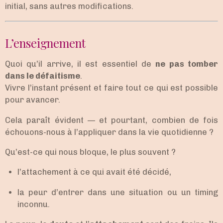
initial, sans autres modifications.
L’enseignement
Quoi qu’il arrive, il est essentiel de
ne pas tomber
dans le défaitisme
.
Vivre l’instant présent et faire tout ce qui est possible
pour avancer.
Cela paraît évident — et pourtant, combien de fois
échouons-nous à l’appliquer dans la vie quotidienne ?
Qu’est-ce qui nous bloque, le plus souvent ?
l’attachement à ce qui avait été décidé,
la peur d’entrer dans une situation ou un timing
inconnu.