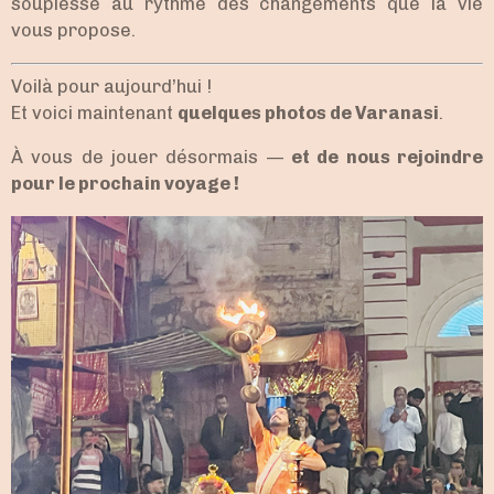
souplesse au rythme des changements que la vie
vous propose.
Voilà pour aujourd’hui !
Et voici maintenant
quelques photos de Varanasi
.
À vous de jouer désormais —
et de nous rejoindre
pour le prochain voyage !