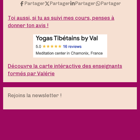
Partager
Partager
Partager
Partager
Toi aussi, si tu as suivi mes cours, penses à
donner ton avis !
Découvre la carte intéractive des enseignants
formés par Valérie
Rejoins la newsletter !