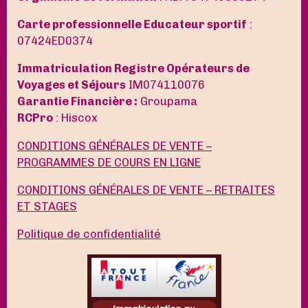
Carte professionnelle Educateur sportif
:
07424ED0374
Immatriculation Registre Opérateurs de
Voyages et Séjours
IM074110076
Garantie Financière :
Groupama
RCPro
: Hiscox
CONDITIONS GÉNÉRALES DE VENTE –
PROGRAMMES DE COURS EN LIGNE
CONDITIONS GÉNÉRALES DE VENTE – RETRAITES
ET STAGES
Politique de confidentialité