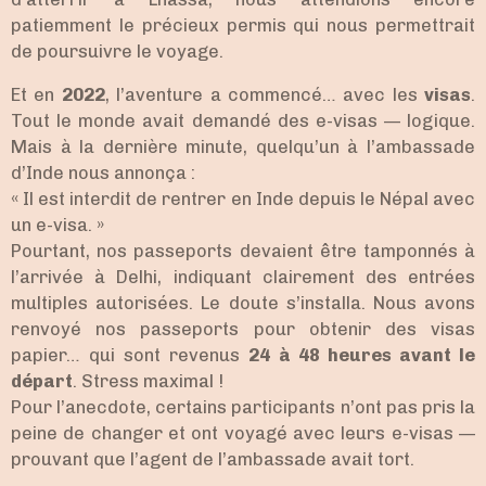
patiemment le précieux permis qui nous permettrait
de poursuivre le voyage.
Et en
2022
, l’aventure a commencé… avec les
visas
.
Tout le monde avait demandé des e-visas — logique.
Mais à la dernière minute, quelqu’un à l’ambassade
d’Inde nous annonça :
« Il est interdit de rentrer en Inde depuis le Népal avec
un e-visa. »
Pourtant, nos passeports devaient être tamponnés à
l’arrivée à Delhi, indiquant clairement des entrées
multiples autorisées. Le doute s’installa. Nous avons
renvoyé nos passeports pour obtenir des visas
papier… qui sont revenus
24 à 48 heures avant le
départ
. Stress maximal !
Pour l’anecdote, certains participants n’ont pas pris la
peine de changer et ont voyagé avec leurs e-visas —
prouvant que l’agent de l’ambassade avait tort.