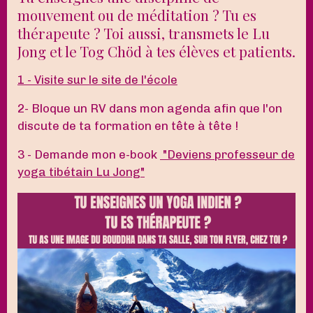
mouvement ou de méditation ? Tu es
thérapeute ? Toi aussi, transmets le Lu
Jong et le Tog Chöd à tes élèves et patients.
1 - Visite sur le site de l'école
2- Bloque un RV dans mon agenda afin que l'on
discute de ta formation en tête à tête !
3 - Demande mon e-book
"Deviens professeur de
yoga tibétain Lu Jong"