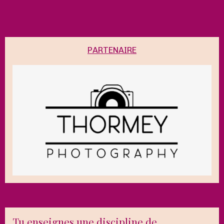
PARTENAIRE
Tu enseignes une discipline de