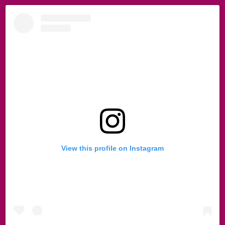
View this profile on Instagram