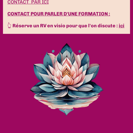
CONTACT PAR ICI
CONTACT POUR PARLER D'UNE FORMATION :
👆
Réserve un RV en visio pour que l'on discute :
ici