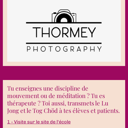
Tu enseignes une discipline de
mouvement ou de méditation ? Tu es
thérapeute ? Toi aussi, transmets le Lu
Jong et le Tog Chöd à tes élèves et patients.
1 - Visite sur le site de l'école