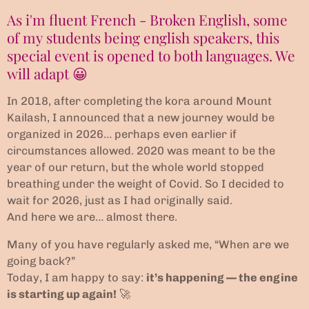
As i'm fluent French - Broken English, some
of my students being english speakers, this
special event is opened to both languages. We
will adapt 😀
In 2018, after completing the kora around Mount
Kailash, I announced that a new journey would be
organized in 2026… perhaps even earlier if
circumstances allowed. 2020 was meant to be the
year of our return, but the whole world stopped
breathing under the weight of Covid. So I decided to
wait for 2026, just as I had originally said.
And here we are… almost there.
Many of you have regularly asked me, “When are we
going back?”
Today, I am happy to say:
it’s happening — the engine
is starting up again!
🚀