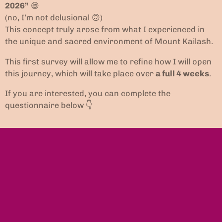
2026”
😄
(no, I’m not delusional 🙃)
This concept truly arose from what I experienced in
the unique and sacred environment of Mount Kailash.
This first survey will allow me to refine how I will open
this journey, which will take place over
a full 4 weeks
.
If you are interested, you can complete the
questionnaire below 👇