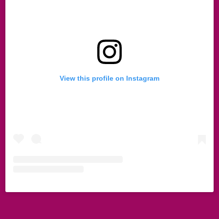
View this profile on Instagram