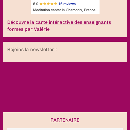
Découvre la carte intéractive des enseignants
formés par Valérie
Rejoins la newsletter !
PARTENAIRE