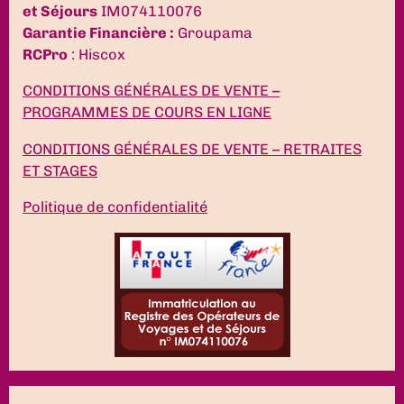
et Séjours
IM074110076
Garantie Financière :
Groupama
RCPro
: Hiscox
CONDITIONS GÉNÉRALES DE VENTE –
PROGRAMMES DE COURS EN LIGNE
CONDITIONS GÉNÉRALES DE VENTE – RETRAITES
ET STAGES
Politique de confidentialité